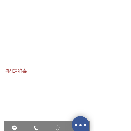
#固定消毒