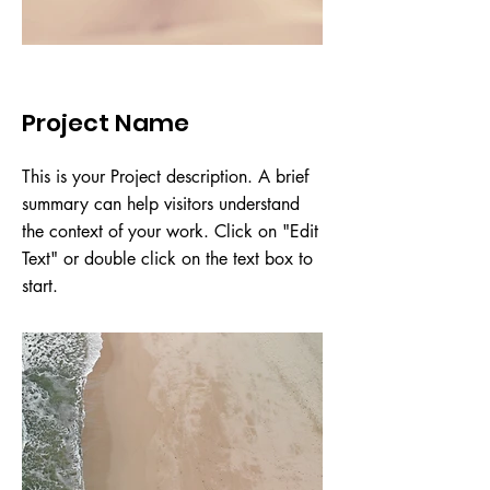
Project Name
This is your Project description. A brief
summary can help visitors understand
the context of your work. Click on "Edit
Text" or double click on the text box to
start.